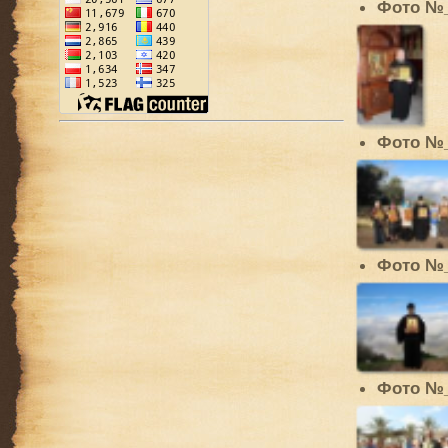
Фото №
Фото №
Фото №
Фото №