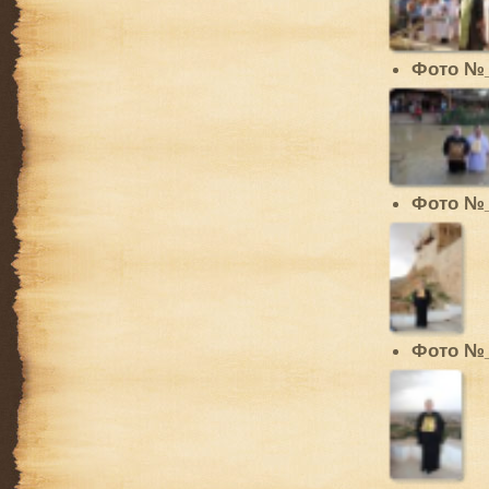
Фото №
Фото №
Фото №